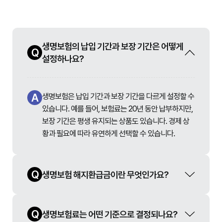
생명보험의 납입 기간과 보장 기간은 어떻게
Q
설정하나요?
A
생명보험은 납입 기간과 보장 기간을 다르게 설정할 수
있습니다. 예를 들어, 보험료는 20년 동안 납부하지만,
보장 기간은 평생 유지되는 상품도 있습니다. 경제 상
황과 필요에 따라 유연하게 선택할 수 있습니다.
Q
생명보험 해지환급금이란 무엇인가요?
Q
생명보험료는 어떤 기준으로 결정되나요?