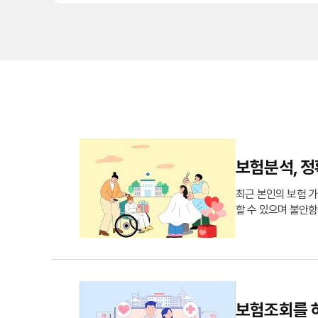
보험분석, 정
최근 본인의 보험 
할 수 있으며 불안함
것이 가장 좋은 방법
하고 있지만 그만큼
보험조회를 