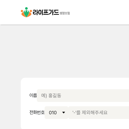
이름
전화번호