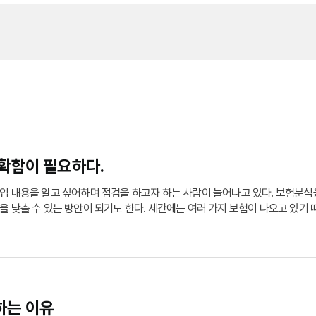
확함이 필요하다.
가입 내용을 알고 싶어하며 점검을 하고자 하는 사람이 늘어나고 있다. 보험분석
을 낮출 수 있는 방안이 되기도 한다. 세간에는 여러 가지 보험이 나오고 있기
이다. 직장을 다니고 있을 때는 본인의 건강을 위하여 특별약관을 중심으로 대
 다양한 질환이 발생하고 있기 때문에 이를 준비해야 하기 때문이다.
하는 이유