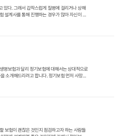
고 있다. 그래서 갑작스럽게 질병에 걸리거나 상해
보험 설계사를 통해 진행하는 경우가 많아 자신이 가
 것으로 알았으나, 실질적으로는 제대로 보장을 받지
 생명보험과 달리 정기보험에 대해서는 상대적으로
 등을 소개해드리려고 합니다. 정기보험 먼저 사망보
른 보험금 지급이 이루어지는 것은 아닙니다. 사망
할 보험이 괜찮은 것인지 점검하고자 하는 사람들