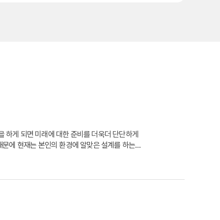
을 하게 되면 미래에 대한 준비를 더욱더 단단하게
 때문에 현재는 본인의 환경에 알맞은 설계를 하는
비를 하는 것이 중요하다. 현대 사회는 나날이 발전