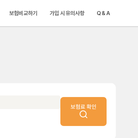
보험비교하기
가입 시 유의사항
Q & A
보험료 확인